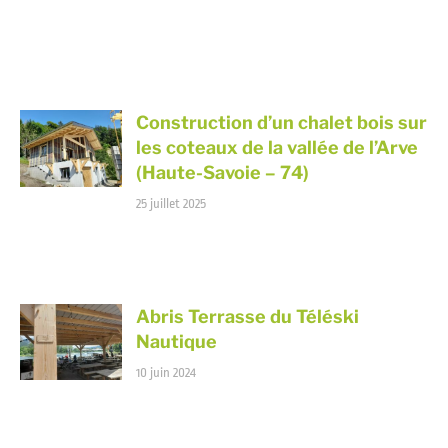
Construction d’un chalet bois sur
les coteaux de la vallée de l’Arve
(Haute-Savoie – 74)
25 juillet 2025
Abris Terrasse du Téléski
Nautique
10 juin 2024