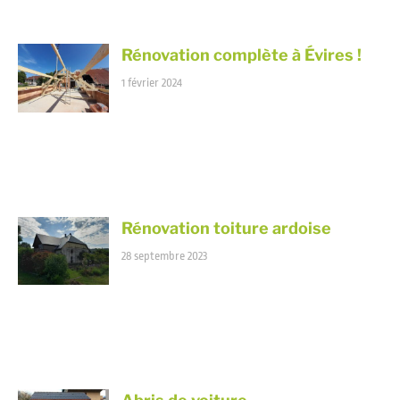
Rénovation complète à Évires !
1 février 2024
Rénovation toiture ardoise
28 septembre 2023