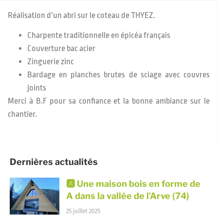
Réalisation d’un abri sur le coteau de THYEZ.
Charpente traditionnelle en épicéa français
Couverture bac acier
Zinguerie zinc
Bardage en planches brutes de sciage avec couvres
joints
Merci à B.F pour sa confiance et la bonne ambiance sur le
chantier.
Dernières actualités
🅰️ Une maison bois en forme de
A dans la vallée de l’Arve (74)
25 juillet 2025