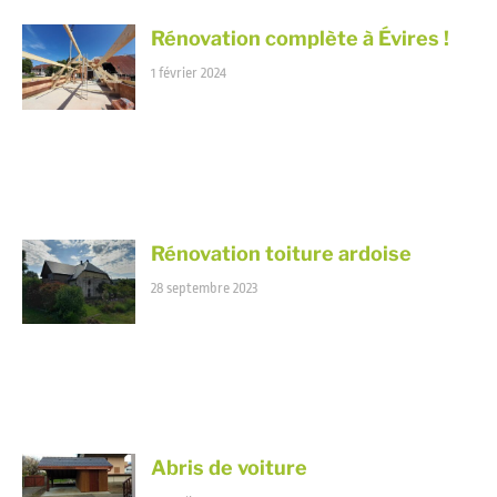
Rénovation complète à Évires !
1 février 2024
Rénovation toiture ardoise
28 septembre 2023
Abris de voiture