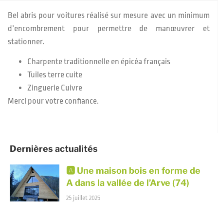
Bel abris pour voitures réalisé sur mesure avec un minimum
d’encombrement pour permettre de manœuvrer et
stationner.
Charpente traditionnelle en épicéa français
Tuiles terre cuite
Zinguerie Cuivre
Merci pour votre confiance.
Dernières actualités
🅰️ Une maison bois en forme de
A dans la vallée de l’Arve (74)
25 juillet 2025