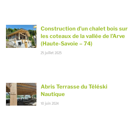
Construction d’un chalet bois sur
les coteaux de la vallée de l’Arve
(Haute-Savoie – 74)
25 juillet 2025
Abris Terrasse du Téléski
Nautique
10 juin 2024