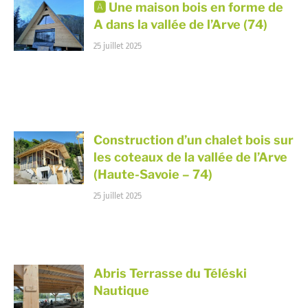
🅰️ Une maison bois en forme de
A dans la vallée de l’Arve (74)
25 juillet 2025
Construction d’un chalet bois sur
les coteaux de la vallée de l’Arve
(Haute-Savoie – 74)
25 juillet 2025
Abris Terrasse du Téléski
Nautique