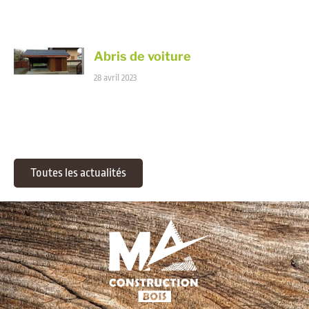
Abris de voiture
28 avril 2023
Toutes les actualités