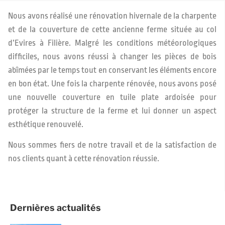
Nous avons réalisé une rénovation hivernale de la charpente
et de la couverture de cette ancienne ferme située au col
d’Evires à Filière. Malgré les conditions météorologiques
difficiles, nous avons réussi à changer les pièces de bois
abîmées par le temps tout en conservant les éléments encore
en bon état. Une fois la charpente rénovée, nous avons posé
une nouvelle couverture en tuile plate ardoisée pour
protéger la structure de la ferme et lui donner un aspect
esthétique renouvelé.
Nous sommes fiers de notre travail et de la satisfaction de
nos clients quant à cette rénovation réussie.
Dernières actualités